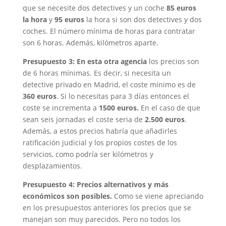
que se necesite dos detectives y un coche
85 euros
la hora
y
95 euros
la hora si son dos detectives y dos
coches. El número mínima de horas para contratar
son 6 horas. Además, kilómetros aparte.
Presupuesto 3: En esta otra agencia
los precios son
de 6 horas mínimas. Es decir, si necesita un
detective privado en Madrid, el coste mínimo es de
360 euros
. Si lo necesitas para 3 días entonces el
coste se incrementa a
1500 euros.
En el caso de que
sean seis jornadas el coste seria de
2.500 euros
.
Además, a estos precios habría que añadirles
ratificación judicial y los propios costes de los
servicios, como podría ser kilómetros y
desplazamientos.
Presupuesto 4: Precios alternativos y más
económicos son posibles.
Como se viene apreciando
en los presupuestos anteriores los precios que se
manejan son muy parecidos. Pero no todos los