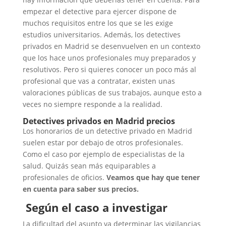
empezar el detective para ejercer dispone de
muchos requisitos entre los que se les exige
estudios universitarios. Además, los detectives
privados en Madrid se desenvuelven en un contexto
que los hace unos profesionales muy preparados y
resolutivos. Pero si quieres conocer un poco más al
profesional que vas a contratar, existen unas
valoraciones públicas de sus trabajos, aunque esto a
veces no siempre responde a la realidad.
Detectives privados en Madrid precios
Los honorarios de un detective privado en Madrid
suelen estar por debajo de otros profesionales.
Como el caso por ejemplo de especialistas de la
salud. Quizás sean más equiparables a
profesionales de oficios.
Veamos que hay que tener
en cuenta para saber sus precios.
Según el caso a investigar
La dificultad del asunto va determinar las vigilancias