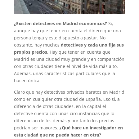
¿Existen detectives en Madrid económicos?
Si,
aunque hay que tener en cuenta el dinero que una
persona tenga y este dispuesto a gastar. No
obstante, hay muchos
detectives y cada uno fija sus
propios precios.
Hay que tener en cuenta que
Madrid es una ciudad muy grande y en comparación
con otras ciudades tiene el nivel de vida más alto.
Además, unas características particulares que la
hacen única.
Claro que hay detectives privados baratos en Madrid
como en cualquier otra ciudad de España. Eso sí, a
diferencia de otras ciudades, en la capital el
detective cuenta con unas circunstancias que lo
diferencian de los demás y por tanto los precios
podrían ser mayores.
¿Qué hace un investigador en
esta ciudad que no pueda hacer en otra?