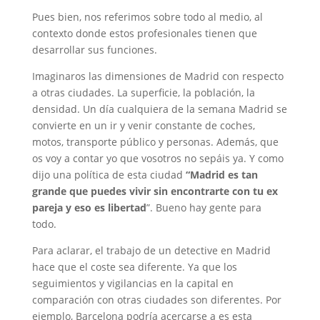
Pues bien, nos referimos sobre todo al medio, al
contexto donde estos profesionales tienen que
desarrollar sus funciones.
Imaginaros las dimensiones de Madrid con respecto
a otras ciudades. La superficie, la población, la
densidad. Un día cualquiera de la semana Madrid se
convierte en un ir y venir constante de coches,
motos, transporte público y personas. Además, que
os voy a contar yo que vosotros no sepáis ya. Y como
dijo una política de esta ciudad
“Madrid es tan
grande que puedes vivir sin encontrarte con tu ex
pareja y eso es libertad
”. Bueno hay gente para
todo.
Para aclarar, el trabajo de un detective en Madrid
hace que el coste sea diferente. Ya que los
seguimientos y vigilancias en la capital en
comparación con otras ciudades son diferentes. Por
ejemplo, Barcelona podría acercarse a es esta