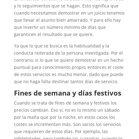
y lo seguimientos que se hagan. Esto significa que
cuando necesitamos demostrar en un juicio tenemos
que llevar el asunto bien amarrado. Y para ello hay
que invertir un número mínimo de días que
garanticen el resultado que se quiere.
Ya que lo que se busca es la habitualidad y la
conducta reiterada de la persona investigada. Por el
contrario, si lo que se quiere demostrar es un hecho
puntual para conocimiento propio, entonces el coste
de estos servicios es mucho menor, dado que puede
que no haga falta destinar tantos días de servicio.
Fines de semana y días festivos
Cuando se trata de fines de semana y festivos los
precios cambian. Eso sí, no es lo mismo un sábado
por la maña que por la noche, en estos casos los
costes se incrementan más. Son varios los servicios
que requieren de estos días. Por ejemplo, las
infidelidades, pero también las custodias, cuando lo