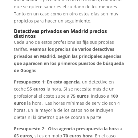
que se quiere saber es el cuidado de los menores.
Tanto en un caso como en otro estos días son muy
propicios para hacer un seguimiento.
Detectives privados en Madrid precios
distintos
Cada uno de estos profesionales fija sus propias
tarifas.
Veamos los precios de varios detectives
privados en Madrid. Según las principales agencias
que aparecen en los primeros puestos de búsqueda
de Google:
Presupuesto 1: En esta agencia,
un detective en
coche
55 euros
la hora. Si se necesita más de un
profesional el coste sube a
75 euros
, incluso a
100
euros
la hora. Las horas mínimas de servicio son 4
horas. En la mayoría de los casos no se incluyen
dietas ni kilómetros que se cobran a parte.
Presupuesto 2: Otra agencia presupuesta la hora
a
65 euros,
si es en moto
70 euros
hora
. En el caso