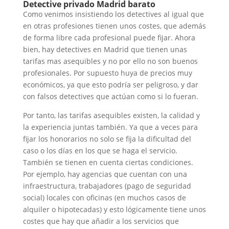
Detective privado Madrid barato
Como venimos insistiendo los detectives al igual que
en otras profesiones tienen unos costes, que además
de forma libre cada profesional puede fijar. Ahora
bien, hay detectives en Madrid que tienen unas
tarifas mas asequibles y no por ello no son buenos
profesionales. Por supuesto huya de precios muy
económicos, ya que esto podría ser peligroso, y dar
con falsos detectives que actúan como si lo fueran.
Por tanto, las tarifas asequibles existen, la calidad y
la experiencia juntas también. Ya que a veces para
fijar los honorarios no solo se fija la dificultad del
caso o los días en los que se haga el servicio.
También se tienen en cuenta ciertas condiciones.
Por ejemplo, hay agencias que cuentan con una
infraestructura, trabajadores (pago de seguridad
social) locales con oficinas (en muchos casos de
alquiler o hipotecadas) y esto lógicamente tiene unos
costes que hay que añadir a los servicios que