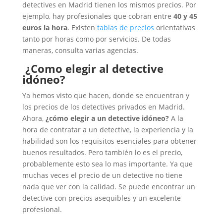
detectives en Madrid tienen los mismos precios. Por
ejemplo, hay profesionales que cobran entre
40 y 45
euros la hora
. Existen
tablas de precios
orientativas
tanto por horas como por servicios. De todas
maneras, consulta varias agencias.
¿Como elegir al detective
idóneo?
Ya hemos visto que hacen, donde se encuentran y
los precios de los detectives privados en Madrid.
Ahora,
¿cómo elegir a un detective idóneo?
A la
hora de contratar a un detective, la experiencia y la
habilidad son los requisitos esenciales para obtener
buenos resultados. Pero también lo es el precio,
probablemente esto sea lo mas importante. Ya que
muchas veces el precio de un detective no tiene
nada que ver con la calidad. Se puede encontrar un
detective con precios asequibles y un excelente
profesional.