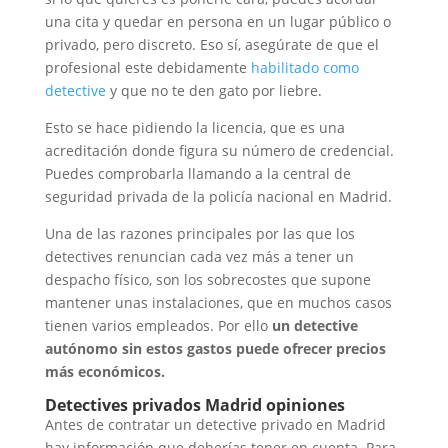
una cita y quedar en persona en un lugar público o
privado, pero discreto. Eso sí, asegúrate de que el
profesional este debidamente
habilitado como
detective
y que no te den gato por liebre.
Esto se hace pidiendo la licencia, que es una
acreditación donde figura su número de credencial.
Puedes comprobarla llamando a la central de
seguridad privada de la policía nacional en Madrid.
Una de las razones principales por las que los
detectives renuncian cada vez más a tener un
despacho físico, son los sobrecostes que supone
mantener unas instalaciones, que en muchos casos
tienen varios empleados. Por ello
un detective
autónomo sin estos gastos puede ofrecer precios
más económicos.
Detectives privados Madrid opiniones
Antes de contratar un detective privado en Madrid
hay información que deberías tener en cuenta. Para