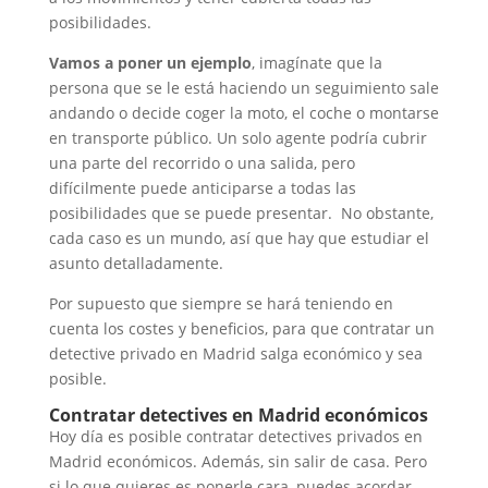
posibilidades.
Vamos a poner un ejemplo
, imagínate que la
persona que se le está haciendo un seguimiento sale
andando o decide coger la moto, el coche o montarse
en transporte público. Un solo agente podría cubrir
una parte del recorrido o una salida, pero
difícilmente puede anticiparse a todas las
posibilidades que se puede presentar. No obstante,
cada caso es un mundo, así que hay que estudiar el
asunto detalladamente.
Por supuesto que siempre se hará teniendo en
cuenta los costes y beneficios, para que contratar un
detective privado en Madrid salga económico y sea
posible.
Contratar detectives en Madrid económicos
Hoy día es posible contratar detectives privados en
Madrid económicos. Además, sin salir de casa. Pero
si lo que quieres es ponerle cara, puedes acordar