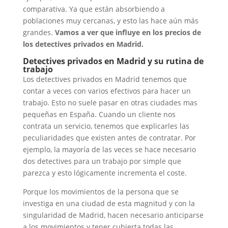
comparativa. Ya que están absorbiendo a
poblaciones muy cercanas, y esto las hace aún más
grandes.
Vamos a ver que influye en los precios de
los detectives privados en Madrid.
Detectives privados en Madrid y su rutina de
trabajo
Los detectives privados en Madrid tenemos que
contar a veces con varios efectivos para hacer un
trabajo. Esto no suele pasar en otras ciudades mas
pequeñas en España. Cuando un cliente nos
contrata un servicio, tenemos que explicarles las
peculiaridades que existen antes de contratar. Por
ejemplo, la mayoría de las veces se hace necesario
dos detectives para un trabajo por simple que
parezca y esto lógicamente incrementa el coste.
Porque los movimientos de la persona que se
investiga en una ciudad de esta magnitud y con la
singularidad de Madrid, hacen necesario anticiparse
a los movimientos y tener cubierta todas las