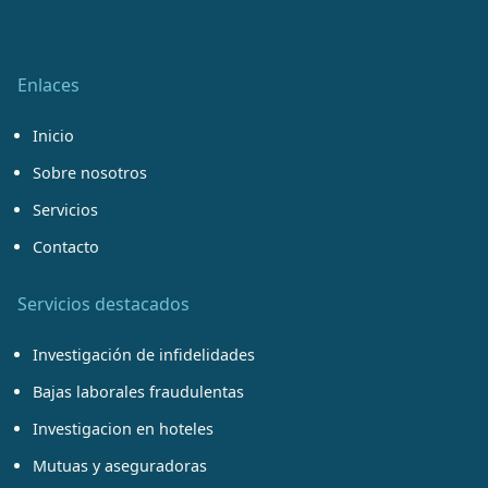
Enlaces
Inicio
Sobre nosotros
Servicios
Contacto
Servicios destacados
Investigación de infidelidades
Bajas laborales fraudulentas
Investigacion en hoteles
Mutuas y aseguradoras