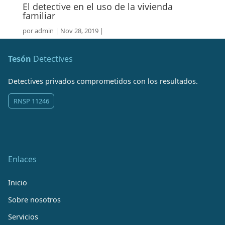
El detective en el uso de la vivienda
familiar
por
admin
Nov 28, 2019
Tesón
Detectives
Detectives privados comprometidos con los resultados.
RNSP 11246
Enlaces
Inicio
Sobre nosotros
Servicios