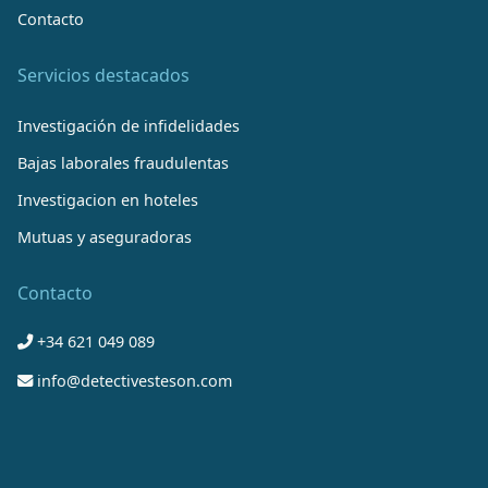
Contacto
Servicios destacados
Investigación de infidelidades
Bajas laborales fraudulentas
Investigacion en hoteles
Mutuas y aseguradoras
Contacto
+34 621 049 089
info@detectivesteson.com