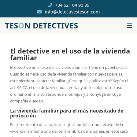
+34 621 04 90 89
info@detectivesteson.com
TES
O
N DETECTIVES
El detective en el uso de la vivienda
familiar
El detective en el uso de la vivienda familiar tiene un papel crucial.
Cuando se hace uso de la vivienda familiar con nuevas parejas,
este pierde su carácter familiar. ¿Pero qué significa esto? Según el
art. 96 CC. el uso de la vivienda familiar y de los objetos de uso
ordinario en ella corresponde a los hijos y al cónyuge en cuya
compañía queden.
La vivienda familiar para el más necesitado de
protección
En el momento de la ruptura, el juez podrá atribuir el uso de la
vivienda familiar a uno de los miembros de la pareja, en este caso