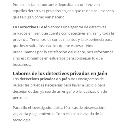
Por ello es tan importante depositar la confianza en
aquellos detectives privados en Jaen que te den soluciones y
que te digan cómo van hacerlo.
En Detectives Tesón
somos una agencia de detectives
privados en Jaén que cuenta con detectives en Jaén y toda la
provincia. Tenemos los conocimientos y la experiencia para
que los resultados sean los que se esperan. Nos
preocupamos por la satisfacción del cliente, nos esforzamos
y no escatimamos en esfuerzos para conseguir lo que
buscamos.
Labores de los detectives privados en Jaén
Los
detectives privados en Jaén
nos encargamos de
buscar las pruebas necesarias para llevar a juicio o para
despejar dudas, ya sea de un engaño o la localización de
personas.
Para ello el investigador aplica técnicas de observación,
vigilancia y seguimientos. Todo ello con la ayuda de la
tecnología.