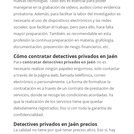
nuevas tecnologías. Todo ello es esencial para poder
manejarse en la grabación de videos, audios como evidencia
probatoria. Además, para facilitar la labor del investigador es
necesario el uso de dispositivos electrónicos y las redes
sociales; que facilitan el trabajo, pero para ello, hace falta
mayor preparación. También, es recomendable en esta
profesión la continua preparación en materia, grafología,
documentación, prevención de riesgo financieros, etc.
Cómo contratar detectives privados en Jaén
Para
contratar detectives privados en Jaén
no es
necesario realizar ningún papeleo engorroso, solo contactar
a través de la página web; llamada telefónica, correo
electrónico o personalmente. La forma de formalizar la
contratación es a través de un contrato de prestación de
servicios, donde se recoge las condiciones acordadas. Ya
que la realización de los servicios tiene que quedar
debidamente registrados. Eso si con toda la garantía de
confidencialidad.
Detectives privados en Jaén precios
La calidad no tiene por qué tener precios altos. Eso sí, hay