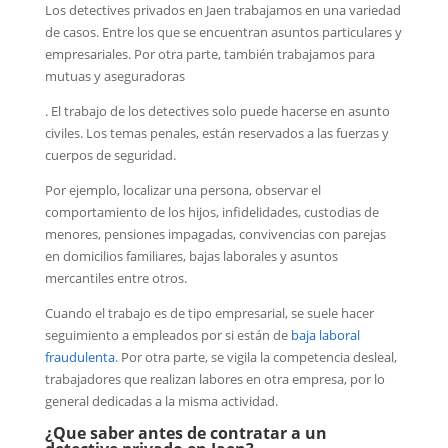
Los detectives privados en Jaen trabajamos en una variedad
de casos. Entre los que se encuentran asuntos particulares y
empresariales. Por otra parte, también trabajamos para
mutuas y aseguradoras
. El trabajo de los detectives solo puede hacerse en asunto
civiles. Los temas penales, están reservados a las fuerzas y
cuerpos de seguridad.
Por ejemplo, localizar una persona, observar el
comportamiento de los hijos, infidelidades, custodias de
menores, pensiones impagadas, convivencias con parejas
en domicilios familiares, bajas laborales y asuntos
mercantiles entre otros.
Cuando el trabajo es de tipo empresarial, se suele hacer
seguimiento a empleados por si están de
baja laboral
fraudulenta
. Por otra parte, se vigila la competencia desleal,
trabajadores que realizan labores en otra empresa, por lo
general dedicadas a la misma actividad.
¿Que saber antes de contratar a un