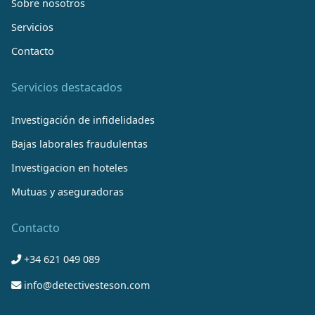
Sobre nosotros
Servicios
Contacto
Servicios destacados
Investigación de infidelidades
Bajas laborales fraudulentas
Investigacion en hoteles
Mutuas y aseguradoras
Contacto
+34 621 049 089
info@detectivesteson.com