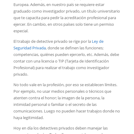
Europea. Además, en nuestro país se requiere estar
graduado como investigador privado, un título universitario
que te capacita para pedir la acreditación profesional para
ejercer. En cambio, en otros países solo tiene un permiso
especial.
El trabajo de detective privado se rige por la
Ley de
Seguridad Privada
, donde se definen las funciones;
competencias, quiénes pueden ejercerlo, etc. Además, debe
contar con una licencia o TIP (Tarjeta de Identificación
Profesional) para realizar el trabajo como investigador
privado.
No todo vale en la profesión, por eso se establecen límites.
Por ejemplo, no usar medios personales o técnicos que
atenten contra el honor; la imagen de la persona, la
intimidad personal o familiar o el secreto de las
comunicaciones. Luego no pueden hacer trabajos donde no
haya legitimidad.
Hoy en día los detectives privados deben manejar las