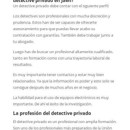
detective privado en Jaen?
Un detective privado debe contar con el siguiente perfil:
Los detectives son profesionales con mucha discreción y
prudencia. Estos han de ser capaces de ofrecerte
asesoramiento para que puedas llevar acabo su
contratación con garantías. También debe trabajar junto a
tu abogado.
Luego has de buscar un profesional altamente cualificado,
tanto en formación como con una trayectoria laboral de
resultados.
Es muy importante tener contactos y estar muy bien
relacionados. Ya que la información es poder y esto solo se
consigue después de muchos años en el negocio.
La habilidad para el uso de equipos electrónicos es muy
importante. De ahí el éxito de la investigación.
La profesión del detective privado
El detective privado es un profesional con amplia formación.
Son uno de los profesionales más preparados de la Unión